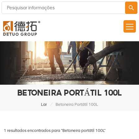
BETONEIRA PORTÁTIL 100L
/
Lar
Betoneira Portátil 100L
1 resultados encontrados para "Betoneira portátil 100L"