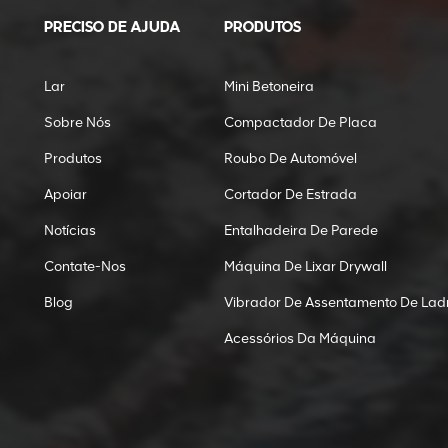
PRECISO DE AJUDA
PRODUTOS
Lar
Mini Betoneira
Sobre Nós
Compactador De Placa
Produtos
Roubo De Automóvel
Apoiar
Cortador De Estrada
Notícias
Entalhadeira De Parede
Contate-Nos
Máquina De Lixar Drywall
Blog
Vibrador De Assentamento De Ladr
Acessórios Da Máquina