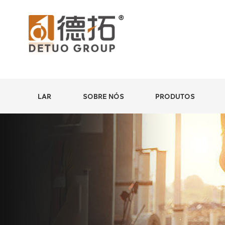
LAR
SOBRE NÓS
PRODUTOS