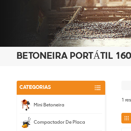
BETONEIRA PORTÁTIL 160
CATEGORIAS
1 re
Mini Betoneira
Compactador De Placa