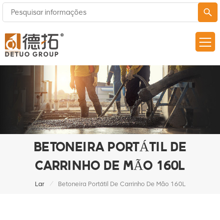
BETONEIRA PORTÁTIL DE
CARRINHO DE MÃO 160L
/
Lar
Betoneira Portátil De Carrinho De Mão 160L