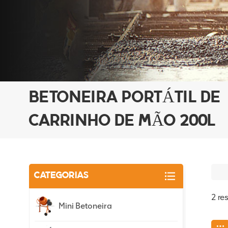
BETONEIRA PORTÁTIL DE
CARRINHO DE MÃO 200L
CATEGORIAS
2 re
Mini Betoneira