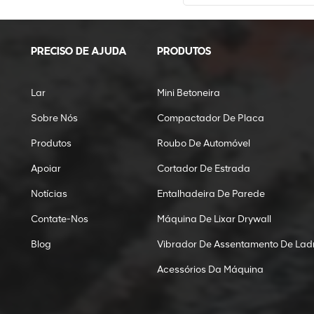
PRECISO DE AJUDA
PRODUTOS
Lar
Mini Betoneira
Sobre Nós
Compactador De Placa
Produtos
Roubo De Automóvel
Apoiar
Cortador De Estrada
Notícias
Entalhadeira De Parede
Contate-Nos
Máquina De Lixar Drywall
Blog
Vibrador De Assentamento De Ladr
Acessórios Da Máquina