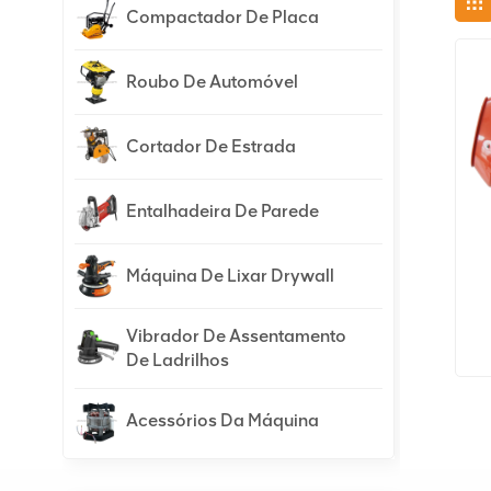
Compactador De Placa
Roubo De Automóvel
Cortador De Estrada
Entalhadeira De Parede
Máquina De Lixar Drywall
Vibrador De Assentamento
De Ladrilhos
Acessórios Da Máquina