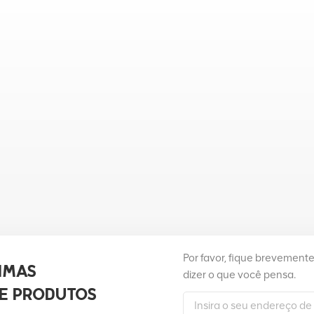
Por favor, fique brevement
IMAS
dizer o que você pensa.
E PRODUTOS