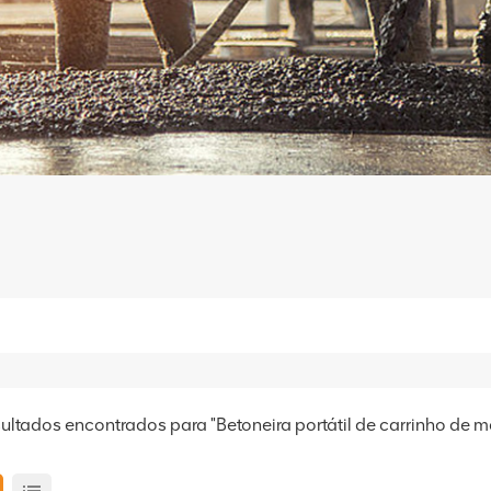
sultados encontrados para "Betoneira portátil de carrinho de 