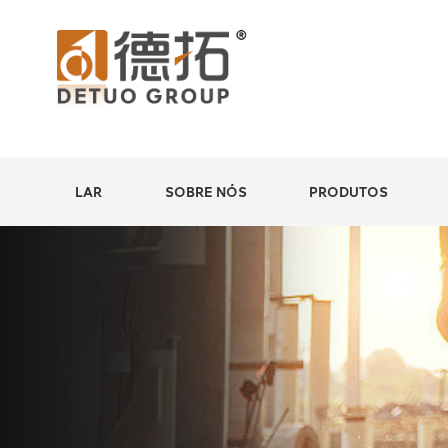
LAR
SOBRE NÓS
PRODUTOS