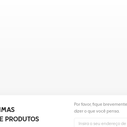
Por favor, fique brevement
IMAS
dizer o que você pensa.
E PRODUTOS