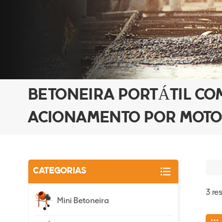
BETONEIRA PORTÁTIL CO
ACIONAMENTO POR MOTO
CATEGORIAS
3 re
Mini Betoneira