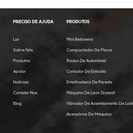
PRECISO DE AJUDA
PRODUTOS
Lar
Mini Betoneira
Sobre Nós
Compactador De Placa
Produtos
Roubo De Automóvel
Apoiar
Cortador De Estrada
Notícias
Entalhadeira De Parede
Contate-Nos
Máquina De Lixar Drywall
Blog
Vibrador De Assentamento De Ladr
Acessórios Da Máquina