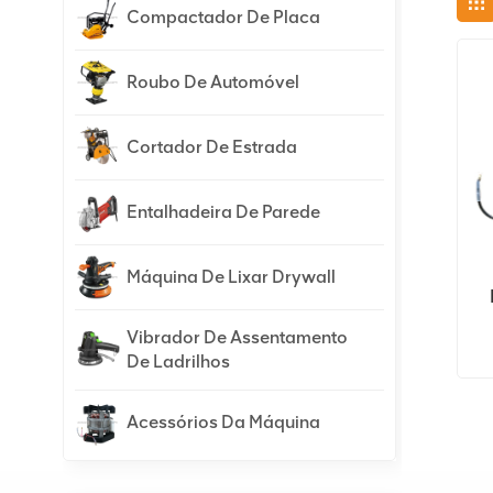
Compactador De Placa
Roubo De Automóvel
Cortador De Estrada
Entalhadeira De Parede
Máquina De Lixar Drywall
Vibrador De Assentamento
De Ladrilhos
Acessórios Da Máquina