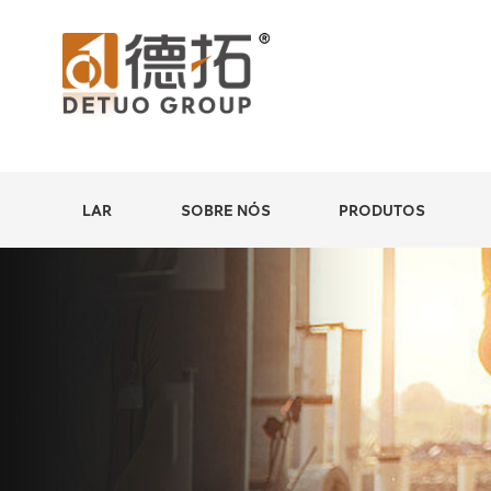
LAR
SOBRE NÓS
PRODUTOS