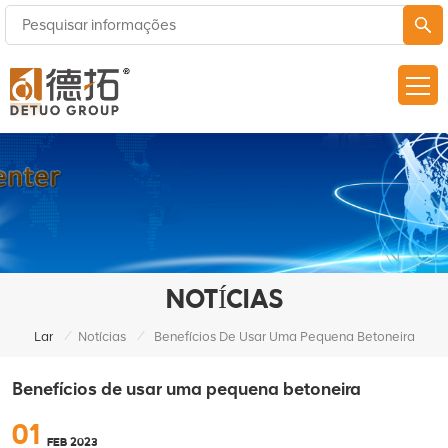
NOTÍCIAS
/
/
Lar
Notícias
Benefícios De Usar Uma Pequena Betoneira
Benefícios de usar uma pequena betoneira
01
FEB 2023