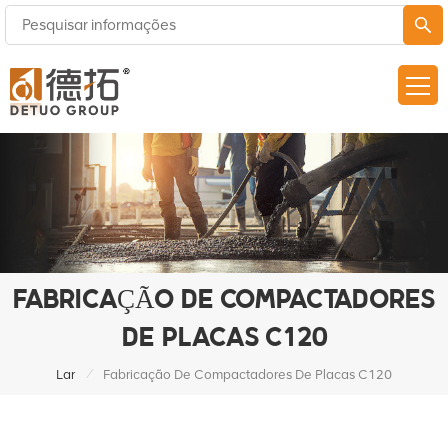
FABRICAÇÃO DE COMPACTADORES
DE PLACAS C120
/
Lar
Fabricação De Compactadores De Placas C120