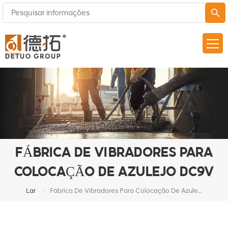
FÁBRICA DE VIBRADORES PARA
COLOCAÇÃO DE AZULEJO DC9V
/
Lar
Fábrica De Vibradores Para Colocação De Azulejo DC9V