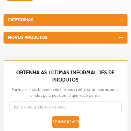
CATEGORIAS
NOVOS PRODUTOS
OBTENHA AS ÚLTIMAS INFORMAÇÕES DE
PRODUTOS
Por favor, fique brevemente em nossa página, damos as boas-
vindas para nos dizer o que você pensa.
SE INSCREVER