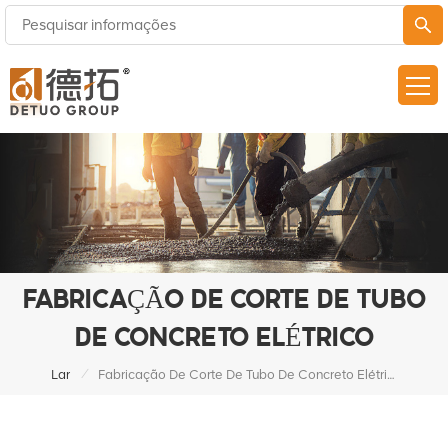
FABRICAÇÃO DE CORTE DE TUBO
DE CONCRETO ELÉTRICO
/
Lar
Fabricação De Corte De Tubo De Concreto Elétrico