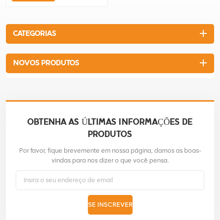
CATEGORIAS
NOVOS PRODUTOS
OBTENHA AS ÚLTIMAS INFORMAÇÕES DE
PRODUTOS
Por favor, fique brevemente em nossa página, damos as boas-
vindas para nos dizer o que você pensa.
SE INSCREVER