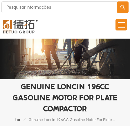
GENUINE LONCIN 196CC
GASOLINE MOTOR FOR PLATE
COMPACTOR
/
Lar
Genuine Loncin 196CC Gasoline Motor For Plate Compactor