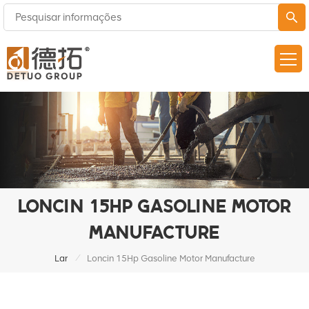
LONCIN 15HP GASOLINE MOTOR
MANUFACTURE
/
Lar
Loncin 15Hp Gasoline Motor Manufacture