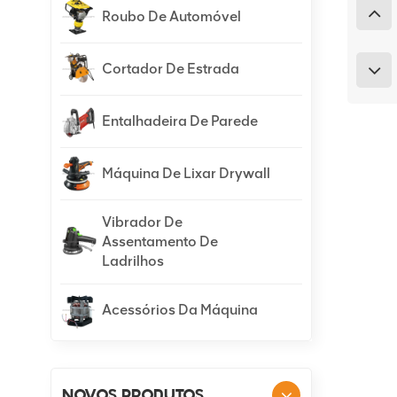
Roubo De Automóvel
Cortador De Estrada
Entalhadeira De Parede
Máquina De Lixar Drywall
Vibrador De
Assentamento De
Ladrilhos
Acessórios Da Máquina
NOVOS PRODUTOS