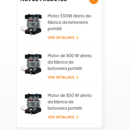
Motor 550W direto da
fábrica da betoneira
portátil
VER DETALHES
Motor de 800 W direto
da fábrica da
betoneira portátil
VER DETALHES
Motor de 850 W direto
da fábrica da
betoneira portátil
VER DETALHES