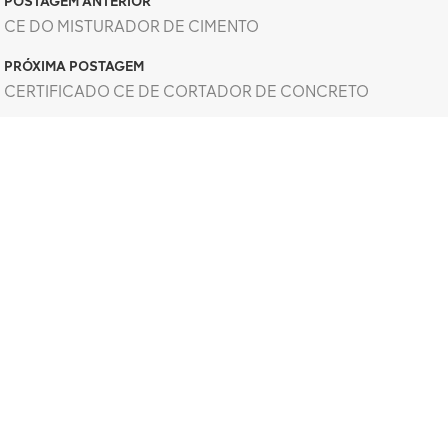
POSTAGEM ANTERIOR
CE DO MISTURADOR DE CIMENTO
PRÓXIMA POSTAGEM
CERTIFICADO CE DE CORTADOR DE CONCRETO