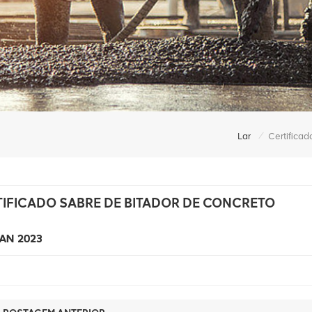
/
Lar
Certificad
TIFICADO SABRE DE BITADOR DE CONCRETO
JAN 2023