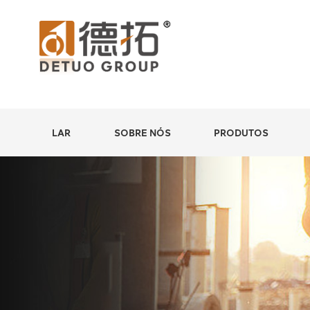
LAR
SOBRE NÓS
PRODUTOS