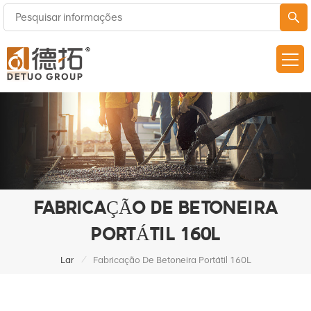
FABRICAÇÃO DE BETONEIRA
PORTÁTIL 160L
/
Lar
Fabricação De Betoneira Portátil 160L