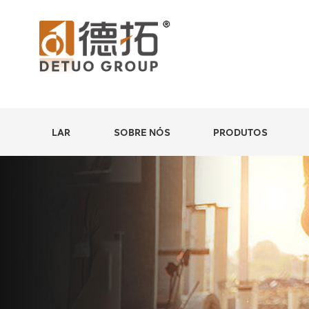
LAR
SOBRE NÓS
PRODUTOS