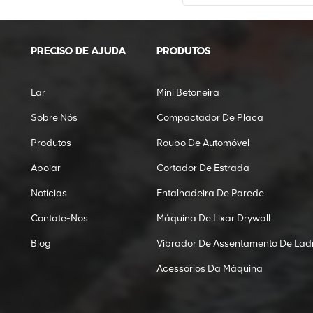
PRECISO DE AJUDA
PRODUTOS
Lar
Mini Betoneira
Sobre Nós
Compactador De Placa
Produtos
Roubo De Automóvel
Apoiar
Cortador De Estrada
Notícias
Entalhadeira De Parede
Contate-Nos
Máquina De Lixar Drywall
Blog
Vibrador De Assentamento De Ladr
Acessórios Da Máquina