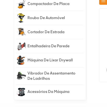
Compactador De Placa
Roubo De Automóvel
Cortador De Estrada
Entalhadeira De Parede
Máquina De Lixar Drywall
Vibrador De Assentamento
De Ladrilhos
Acessórios Da Máquina