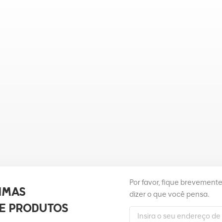
Por favor, fique brevement
IMAS
dizer o que você pensa.
E PRODUTOS