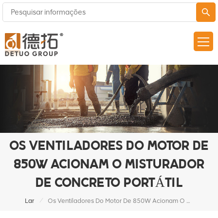
OS VENTILADORES DO MOTOR DE
850W ACIONAM O MISTURADOR
DE CONCRETO PORTÁTIL
/
Lar
Os Ventiladores Do Motor De 850W Acionam O Misturador De Concreto Portátil