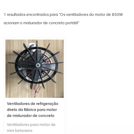
1 resultados encontrados para "Os ventiladores do motor de 850W
acionam o misturador de concreto portátil"
Ventiladores de refrigeração
direto da fábrica para motor
de misturador de concreto
portátil
Ventiladores para motor de
mini betoneira