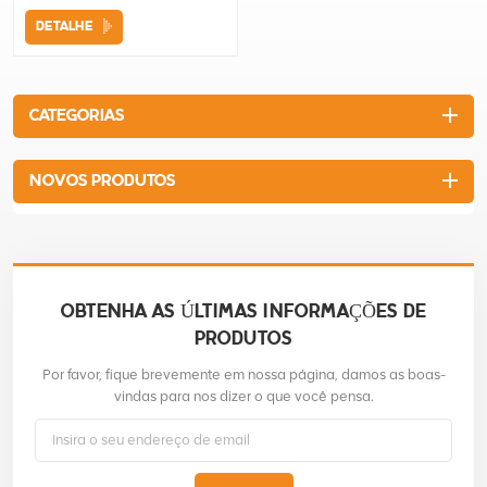
DETALHE
CATEGORIAS
NOVOS PRODUTOS
OBTENHA AS ÚLTIMAS INFORMAÇÕES DE
PRODUTOS
Por favor, fique brevemente em nossa página, damos as boas-
vindas para nos dizer o que você pensa.