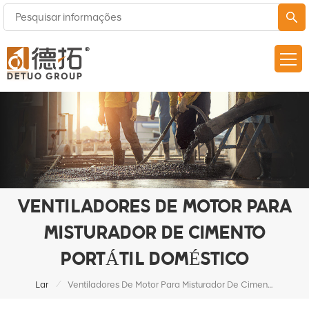
VENTILADORES DE MOTOR PARA
MISTURADOR DE CIMENTO
PORTÁTIL DOMÉSTICO
/
Lar
Ventiladores De Motor Para Misturador De Cimento Portátil Doméstico