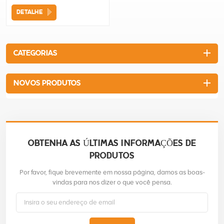
DETALHE
CATEGORIAS
NOVOS PRODUTOS
OBTENHA AS ÚLTIMAS INFORMAÇÕES DE
PRODUTOS
Por favor, fique brevemente em nossa página, damos as boas-
vindas para nos dizer o que você pensa.