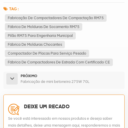
TAG :
Fabricação De Compactadores De Compactação RM75
Fábrica De Molduras De Socamento RM75
Pilão RM75 Para Engenharia Municipal
Fábrica De Molduras Chocantes
Compactador De Placas Para Serviço Pesado
Fábrica De Compactadores De Estrada Com Certificado CE
PRÓXIMO
Fabricação de mini betoneira 275W 70L
DEIXE UM RECADO
Se você está interessado em nossos produtos e deseja saber
mais detalhes, deixe uma mensagem aqui, responderemos o mais