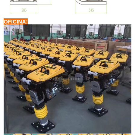
OFICINA: