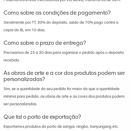
Como sobre as condições de pagamento?
Geralmente por TT, 30% do depósito, saldo de 70% pago contra a
cópia do BL em 10 dias.
Como sobre o prazo de entrega?
Precisamos de 25 a 30 dias para organizar o pedido após o depósito
recebido
As obras de arte e a cor dos produtos podem ser
personalizadas?
Sim, se a quantidade do seu pedido for maior do que a quantidade
mínima para pedido, as obras de arte e as cores dos produtos podem
ser personalizadas.
Que tal o porto de exportação?
Exportamos produtos do porto de xangai, ningbo, lianyungang etc.