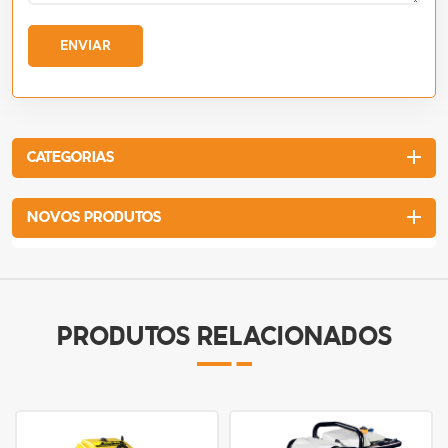
ENVIAR
CATEGORIAS
NOVOS PRODUTOS
PRODUTOS RELACIONADOS