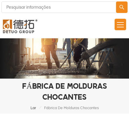
FÁBRICA DE MOLDURAS
CHOCANTES
/
Lar
Fábrica De Molduras Chocantes