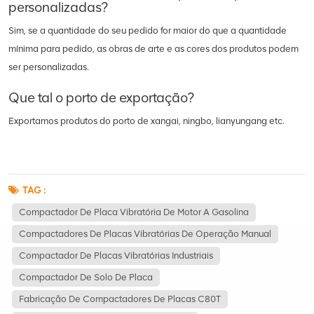
personalizadas?
Sim, se a quantidade do seu pedido for maior do que a quantidade
mínima para pedido, as obras de arte e as cores dos produtos podem
ser personalizadas.
Que tal o porto de exportação?
Exportamos produtos do porto de xangai, ningbo, lianyungang etc.
TAG :
Compactador De Placa Vibratória De Motor A Gasolina
Compactadores De Placas Vibratórias De Operação Manual
Compactador De Placas Vibratórias Industriais
Compactador De Solo De Placa
Fabricação De Compactadores De Placas C80T