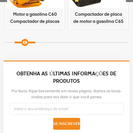
Motor a gasolina C60
Compactador de placa
Compactador de placas
de motor a gasolina C65
OBTENHA AS ÚLTIMAS INFORMAÇÕES DE
PRODUTOS
Por favor, fique brevemente em nossa página, damos as boas-
vindas para nos dizer o que você pensa.
SE INSCREVER