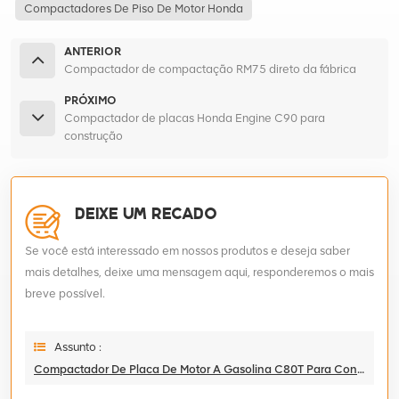
Compactadores De Piso De Motor Honda
ANTERIOR
Compactador de compactação RM75 direto da fábrica
PRÓXIMO
Compactador de placas Honda Engine C90 para
construção
DEIXE UM RECADO
Se você está interessado em nossos produtos e deseja saber
mais detalhes, deixe uma mensagem aqui, responderemos o mais
breve possível.
Assunto :
Compactador De Placa De Motor A Gasolina C80T Para Construção