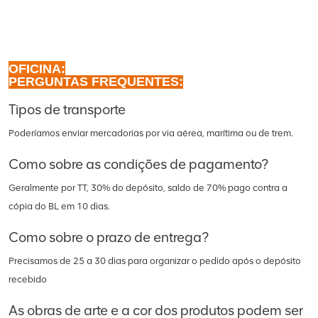
OFICINA:
PERGUNTAS FREQUENTES:
Tipos de transporte
Poderíamos enviar mercadorias por via aérea, marítima ou de trem.
Como sobre as condições de pagamento?
Geralmente por TT, 30% do depósito, saldo de 70% pago contra a
cópia do BL em 10 dias.
Como sobre o prazo de entrega?
Precisamos de 25 a 30 dias para organizar o pedido após o depósito
recebido
As obras de arte e a cor dos produtos podem ser