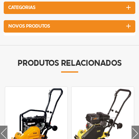
CATEGORIAS
NOVOS PRODUTOS
PRODUTOS RELACIONADOS