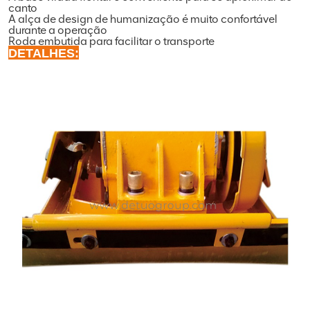
canto
A alça de design de humanização é muito confortável
durante a operação
Roda embutida para facilitar o transporte
DETALHES: