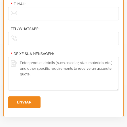
*
E-MAIL:
TEL/WHATSAPP:
*
DEIXE SUA MENSAGEM:
ENVIAR