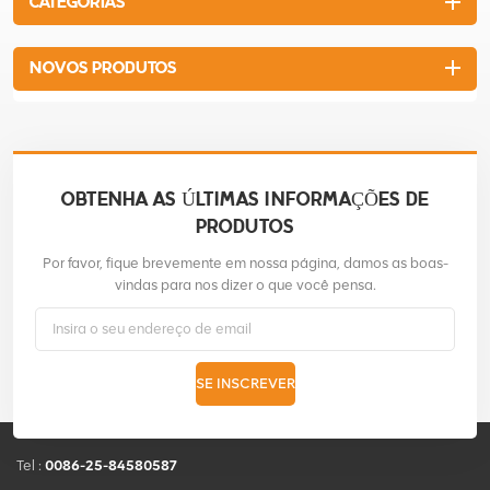
CATEGORIAS
NOVOS PRODUTOS
OBTENHA AS ÚLTIMAS INFORMAÇÕES DE
PRODUTOS
Por favor, fique brevemente em nossa página, damos as boas-
vindas para nos dizer o que você pensa.
SE INSCREVER
Tel :
0086-25-84580587