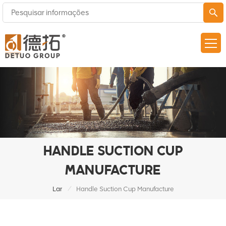
HANDLE SUCTION CUP
MANUFACTURE
/
Lar
Handle Suction Cup Manufacture