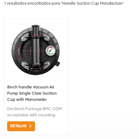
1 resultados encontrados para "Handle Suction Cup Manufacture"
8inch handle Vacuum Air
Pump Single Claw Suction
Cup with Manometer
Dia:8inch Package:BMC ODM
acceptable ABS mounting
DETALHE