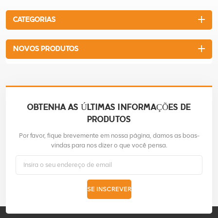
CATEGORIAS
NOVOS PRODUTOS
OBTENHA AS ÚLTIMAS INFORMAÇÕES DE
PRODUTOS
Por favor, fique brevemente em nossa página, damos as boas-
vindas para nos dizer o que você pensa.
SE INSCREVER